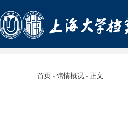
首页
-
馆情概况
- 正文