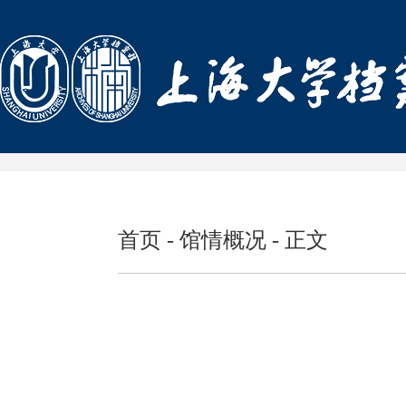
首页
-
馆情概况
- 正文