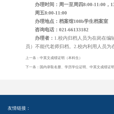
办理时间：周一至周四8:00-11:00，13:
周五8:00-11:00
办理地点：档案馆108b学生档案室
咨询电话：
021-
66133
182
办理者：
1.校内归档人员为在岗在
员）不能代老师归档。2.校内利用人员
上一条：
中英文成绩证明（本科生）
下一条：
国内录取名册、学历学位证明、中英文成绩证
友情链接：