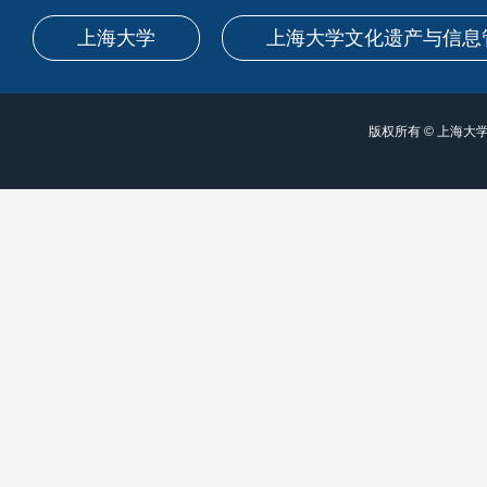
上海大学
上海大学文化遗产与信息
版权所有 ©
上海大